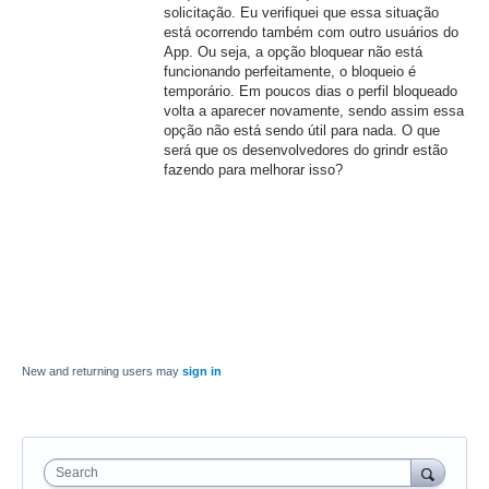
solicitação. Eu verifiquei que essa situação
está ocorrendo também com outro usuários do
App. Ou seja, a opção bloquear não está
funcionando perfeitamente, o bloqueio é
temporário. Em poucos dias o perfil bloqueado
volta a aparecer novamente, sendo assim essa
opção não está sendo útil para nada. O que
será que os desenvolvedores do grindr estão
fazendo para melhorar isso?
New and returning users may
sign in
Search