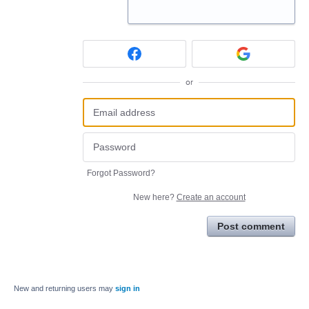
or
Forgot Password?
New here?
Create an account
Post comment
New and returning users may
sign in