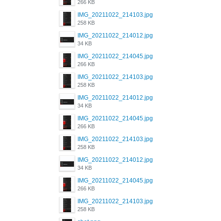
266 KB
IMG_20211022_214103.jpg
258 KB
IMG_20211022_214012.jpg
34 KB
IMG_20211022_214045.jpg
266 KB
IMG_20211022_214103.jpg
258 KB
IMG_20211022_214012.jpg
34 KB
IMG_20211022_214045.jpg
266 KB
IMG_20211022_214103.jpg
258 KB
IMG_20211022_214012.jpg
34 KB
IMG_20211022_214045.jpg
266 KB
IMG_20211022_214103.jpg
258 KB