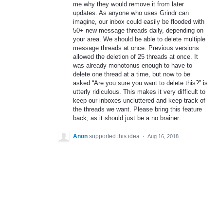
me why they would remove it from later
updates. As anyone who uses Grindr can
imagine, our inbox could easily be flooded with
50+ new message threads daily, depending on
your area. We should be able to delete multiple
message threads at once. Previous versions
allowed the deletion of 25 threads at once. It
was already monotonus enough to have to
delete one thread at a time, but now to be
asked “Are you sure you want to delete this?” is
utterly ridiculous. This makes it very difficult to
keep our inboxes uncluttered and keep track of
the threads we want. Please bring this feature
back, as it should just be a no brainer.
Anon
supported this idea
·
Aug 16, 2018