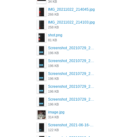
34 KB
IMG_20211022_214045.jpg
266 KB
IMG_20211022_214103.jpg
258 KB
shot.png
81 KB
Screenshot_20210729_215125_com.grindrapp.android.jpg
196 KB
Screenshot_20210729_215125_com.grindrapp.android.jpg
196 KB
Screenshot_20210729_215125_com.grindrapp.android.jpg
196 KB
Screenshot_20210729_215125_com.grindrapp.android.jpg
196 KB
Screenshot_20210729_215125_com.grindrapp.android.jpg
196 KB
image.jpg
314 KB
Screenshot_2021-06-16-08-28-05-034_com.grindrapp.android.jpg
122 KB