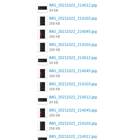
IMG_20211022_214012.jpg
34 KB
IMG_20211022_214103.jpg
258 KB
IMG_20211022_214045.jpg
266 KB
IMG_20211022_214103.jpg
258 KB
IMG_20211022_214012.jpg
34 KB
IMG_20211022_214045.jpg
266 KB
IMG_20211022_214103.jpg
258 KB
IMG_20211022_214012.jpg
34 KB
IMG_20211022_214045.jpg
266 KB
IMG_20211022_214103.jpg
258 KB
IMG_20211022_214012.jpg