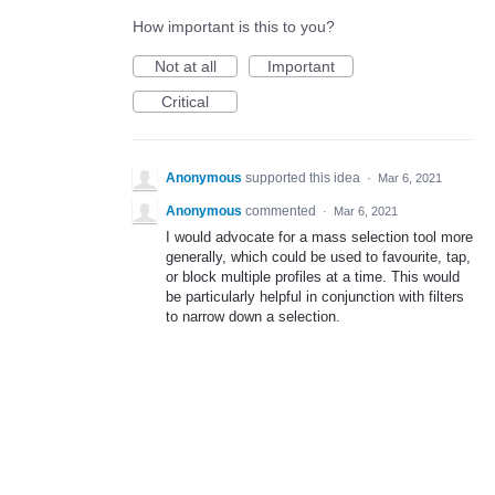
How important is this to you?
Not at all
Important
Critical
Anonymous
supported this idea
·
Mar 6, 2021
Anonymous
commented
·
Mar 6, 2021
I would advocate for a mass selection tool more
generally, which could be used to favourite, tap,
or block multiple profiles at a time. This would
be particularly helpful in conjunction with filters
to narrow down a selection.