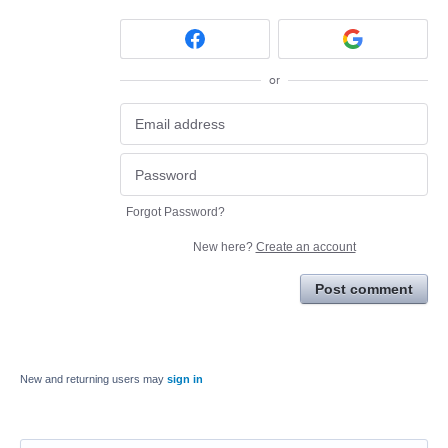
or
Forgot Password?
New here?
Create an account
Post comment
New and returning users may
sign in