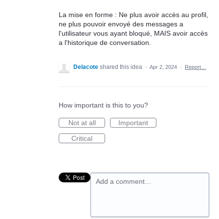
La mise en forme : Ne plus avoir accès au profil,
ne plus pouvoir envoyé des messages a
l'utilisateur vous ayant bloqué, MAIS avoir accès
a l'historique de conversation.
Delacote
shared this idea
·
Apr 2, 2024
·
Report…
How important is this to you?
Not at all
Important
Critical
Add a comment…