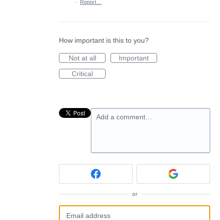
·
Report…
How important is this to you?
Not at all
Important
Critical
Add a comment…
or