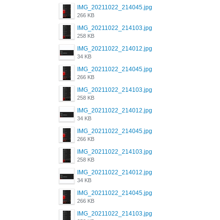
IMG_20211022_214045.jpg
266 KB
IMG_20211022_214103.jpg
258 KB
IMG_20211022_214012.jpg
34 KB
IMG_20211022_214045.jpg
266 KB
IMG_20211022_214103.jpg
258 KB
IMG_20211022_214012.jpg
34 KB
IMG_20211022_214045.jpg
266 KB
IMG_20211022_214103.jpg
258 KB
IMG_20211022_214012.jpg
34 KB
IMG_20211022_214045.jpg
266 KB
IMG_20211022_214103.jpg