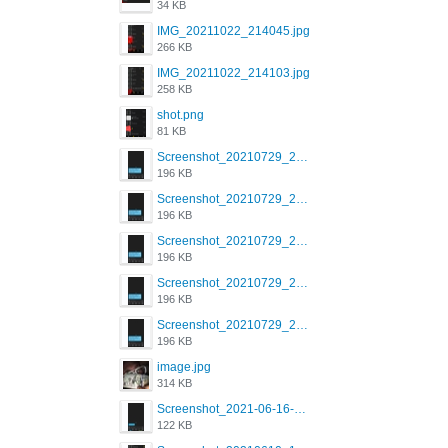
34 KB
IMG_20211022_214045.jpg
266 KB
IMG_20211022_214103.jpg
258 KB
shot.png
81 KB
Screenshot_20210729_215125_com.grindrapp.android.jpg
196 KB
Screenshot_20210729_215125_com.grindrapp.android.jpg
196 KB
Screenshot_20210729_215125_com.grindrapp.android.jpg
196 KB
Screenshot_20210729_215125_com.grindrapp.android.jpg
196 KB
Screenshot_20210729_215125_com.grindrapp.android.jpg
196 KB
image.jpg
314 KB
Screenshot_2021-06-16-08-28-05-034_com.grindrapp.android.jpg
122 KB