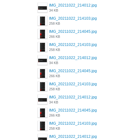
IMG_20211022_214012.jpg
34 KB
IMG_20211022_214103.jpg
258 KB
IMG_20211022_214045.jpg
266 KB
IMG_20211022_214103.jpg
258 KB
IMG_20211022_214012.jpg
34 KB
IMG_20211022_214045.jpg
266 KB
IMG_20211022_214103.jpg
258 KB
IMG_20211022_214012.jpg
34 KB
IMG_20211022_214045.jpg
266 KB
IMG_20211022_214103.jpg
258 KB
IMG_20211022_214012.jpg