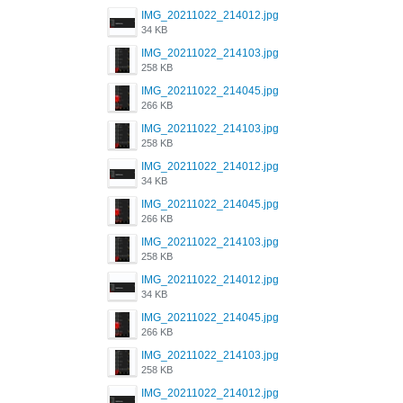
IMG_20211022_214012.jpg
34 KB
IMG_20211022_214103.jpg
258 KB
IMG_20211022_214045.jpg
266 KB
IMG_20211022_214103.jpg
258 KB
IMG_20211022_214012.jpg
34 KB
IMG_20211022_214045.jpg
266 KB
IMG_20211022_214103.jpg
258 KB
IMG_20211022_214012.jpg
34 KB
IMG_20211022_214045.jpg
266 KB
IMG_20211022_214103.jpg
258 KB
IMG_20211022_214012.jpg