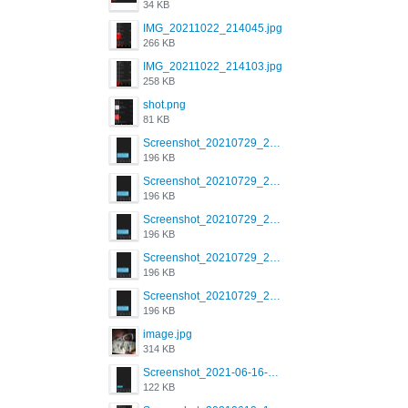
34 KB
IMG_20211022_214045.jpg
266 KB
IMG_20211022_214103.jpg
258 KB
shot.png
81 KB
Screenshot_20210729_215125_com.grindrapp.android.jpg
196 KB
Screenshot_20210729_215125_com.grindrapp.android.jpg
196 KB
Screenshot_20210729_215125_com.grindrapp.android.jpg
196 KB
Screenshot_20210729_215125_com.grindrapp.android.jpg
196 KB
Screenshot_20210729_215125_com.grindrapp.android.jpg
196 KB
image.jpg
314 KB
Screenshot_2021-06-16-08-28-05-034_com.grindrapp.android.jpg
122 KB