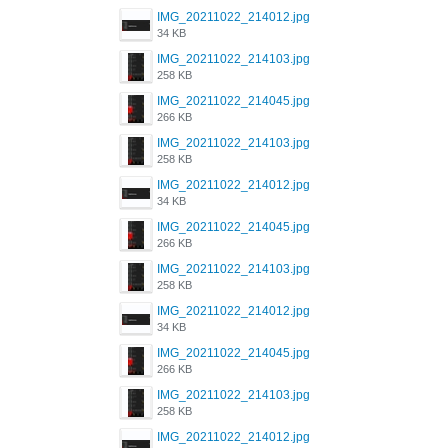
IMG_20211022_214012.jpg
34 KB
IMG_20211022_214103.jpg
258 KB
IMG_20211022_214045.jpg
266 KB
IMG_20211022_214103.jpg
258 KB
IMG_20211022_214012.jpg
34 KB
IMG_20211022_214045.jpg
266 KB
IMG_20211022_214103.jpg
258 KB
IMG_20211022_214012.jpg
34 KB
IMG_20211022_214045.jpg
266 KB
IMG_20211022_214103.jpg
258 KB
IMG_20211022_214012.jpg