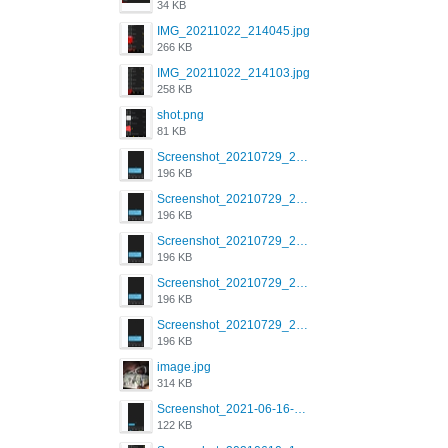
34 KB
IMG_20211022_214045.jpg
266 KB
IMG_20211022_214103.jpg
258 KB
shot.png
81 KB
Screenshot_20210729_215125_com.grindrapp.android.jpg
196 KB
Screenshot_20210729_215125_com.grindrapp.android.jpg
196 KB
Screenshot_20210729_215125_com.grindrapp.android.jpg
196 KB
Screenshot_20210729_215125_com.grindrapp.android.jpg
196 KB
Screenshot_20210729_215125_com.grindrapp.android.jpg
196 KB
image.jpg
314 KB
Screenshot_2021-06-16-08-28-05-034_com.grindrapp.android.jpg
122 KB